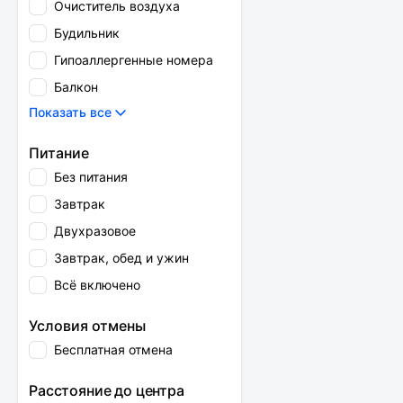
Очиститель воздуха
Будильник
Гипоаллергенные номера
Балкон
Показать все
Питание
Без питания
Завтрак
Двухразовое
Завтрак, обед и ужин
Всё включено
Условия отмены
Бесплатная отмена
Расстояние до центра