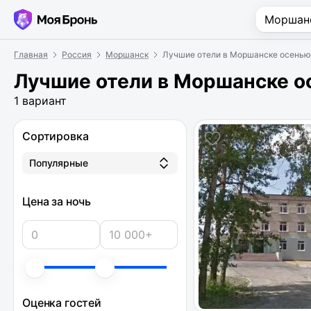
Главная
Россия
Моршанск
Лучшие отели в Моршанске осенью
Лучшие отели в Моршанске о
1 вариант
Сортировка
Популярные
Цена за ночь
Оценка гостей