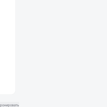
ронировать отель в Москве