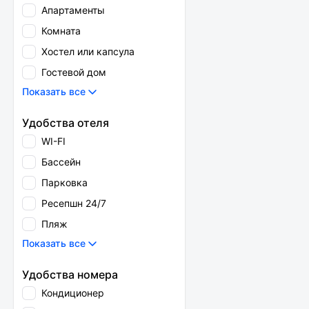
Апартаменты
Комната
Хостел или капсула
Гостевой дом
Показать все
Удобства отеля
WI-FI
Бассейн
Парковка
Ресепшн 24/7
Пляж
Показать все
Удобства номера
Кондиционер