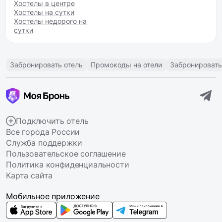
Хостелы в центре
Хостелы на сутки
Хостелы недорого на
сутки
Забронировать отель
Промокоды на отели
Забронировать
Подключить отель
Все города России
Служба поддержки
Пользовательское соглашение
Политика конфиденциальности
Карта сайта
Мобильное приложение