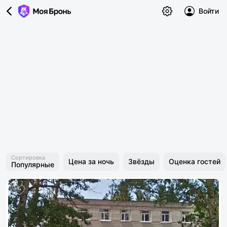
Войти
Сортировка
Цена за ночь
Звёзды
Оценка гостей
Популярные