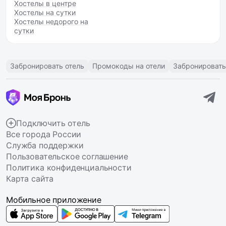
Хостелы в центре
Хостелы на сутки
Хостелы недорого на
сутки
Забронировать отель
Промокоды на отели
Забронировать
Подключить отель
Все города России
Служба поддержки
Пользовательское соглашение
Политика конфиденциальности
Карта сайта
Мобильное приложение