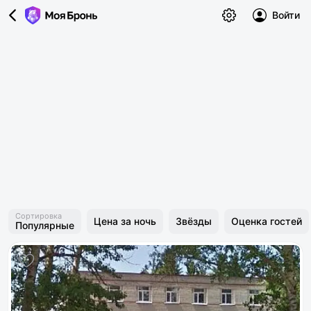
Войти
Сортировка
Цена за ночь
Звёзды
Оценка гостей
Популярные