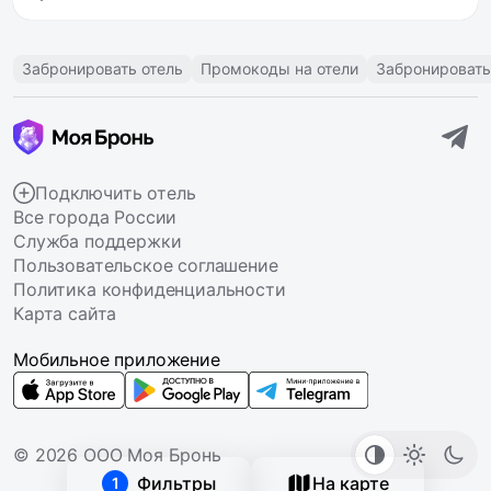
Забронировать отель
Промокоды на отели
Забронировать
Подключить отель
Все города России
Служба поддержки
Пользовательское соглашение
Политика конфиденциальности
Карта сайта
Мобильное приложение
© 2026 ООО Моя Бронь
Фильтры
На карте
1