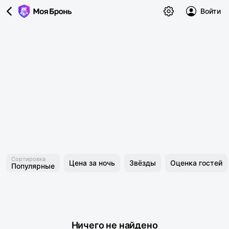
Войти
Сортировка
Цена за ночь
Звёзды
Оценка гостей
Популярные
Ничего не найдено