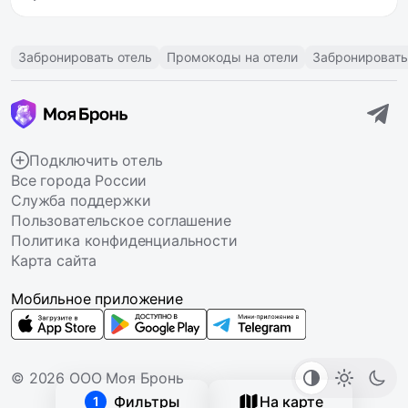
Забронировать отель
Промокоды на отели
Забронировать
Подключить отель
Все города России
Служба поддержки
Пользовательское соглашение
Политика конфиденциальности
Карта сайта
Мобильное приложение
© 2026 ООО Моя Бронь
Фильтры
На карте
1