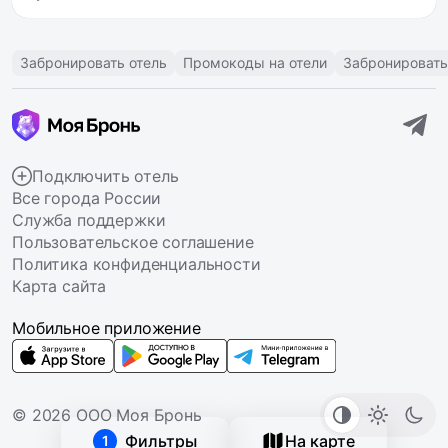
Забронировать отель
Промокоды на отели
Забронировать
Подключить отель
Все города России
Служба поддержки
Пользовательское соглашение
Политика конфиденциальности
Карта сайта
Мобильное приложение
© 2026 ООО Моя Бронь
Фильтры
На карте
1