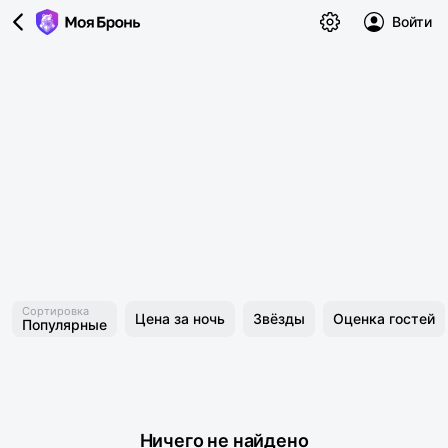
Войти
Сортировка
Цена за ночь
Звёзды
Оценка гостей
Популярные
Ничего не найдено