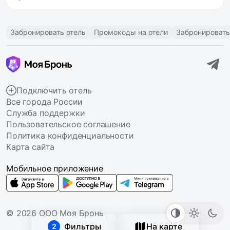
Забронировать отель
Промокоды на отели
Забронировать
Подключить отель
Все города России
Служба поддержки
Пользовательское соглашение
Политика конфиденциальности
Карта сайта
Мобильное приложение
© 2026 ООО Моя Бронь
Фильтры
На карте
2