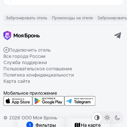
Забронировать отель
Промокоды на отели
Забронировать
Подключить отель
Все города России
Служба поддержки
Пользовательское соглашение
Политика конфиденциальности
Карта сайта
Мобильное приложение
© 2026 ООО Моя Бронь
Фильтры
На карте
1