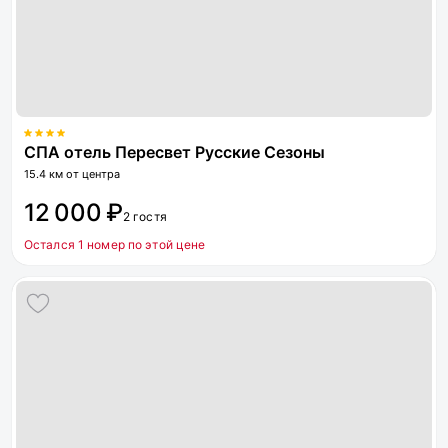
СПА отель Пересвет Русские Сезоны
15.4 км от центра
12 000 ₽
2 гостя
Остался 1 номер по этой цене