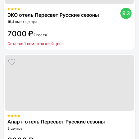
9.3
ЭКО отель Пересвет Русские сезоны
15.4 км от центра
7000 ₽
2 гостя
Остался 1 номер по этой цене
Апарт-отель Пересвет Русские сезоны
В центре