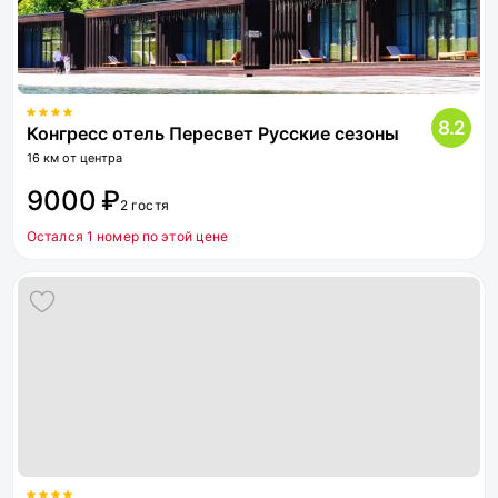
8.2
Конгресс отель Пересвет Русские сезоны
16 км от центра
9000 ₽
2 гостя
Остался 1 номер по этой цене