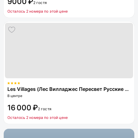
9000 ₽
2 гостя
Осталось 2 номера по этой цене
Les Villages (Лес Вилладжес Пересвет Русские сезоны)
В центре
16 000 ₽
2 гостя
Осталось 2 номера по этой цене