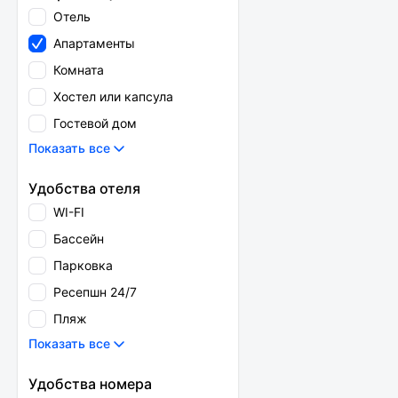
Отель
Апартаменты
Комната
Хостел или капсула
Гостевой дом
Показать все
Удобства отеля
WI-FI
Бассейн
Парковка
Ресепшн 24/7
Пляж
Показать все
Удобства номера