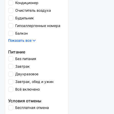
Кондиционер
Очиститель воздуха
Будильник
Гипоаллергенные номера
Балкон
Показать все
Питание
Без питания
Завтрак
Двухразовое
Завтрак, обед и ужин
Всё включено
Условия отмены
Бесплатная отмена