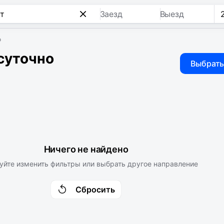
Заезд
Выезд
о
суточно
Выбрать
Ничего не найдено
уйте изменить фильтры или выбрать другое направление
Сбросить