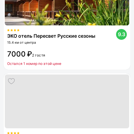
9.3
ЭКО отель Пересвет Русские сезоны
15.4 км от центра
7000 ₽
2 гостя
Остался 1 номер по этой цене