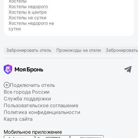
Хостелы
Хостелы недорого
Хостелы в центре
Хостелы на сутки
Хостелы недорого на
сутки
Забронировать отель
Промокоды на отели
Забронировать
Подключить отель
Все города России
Служба поддержки
Пользовательское соглашение
Политика конфиденциальности
Карта сайта
Мобильное приложение