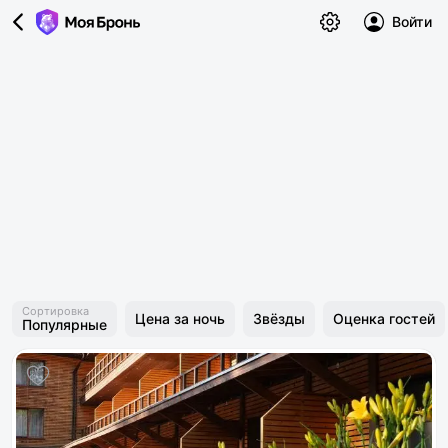
Войти
Сортировка
Цена за ночь
Звёзды
Оценка гостей
Популярные