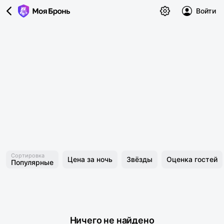
Войти
Сортировка
Цена за ночь
Звёзды
Оценка гостей
Популярные
Ничего не найдено