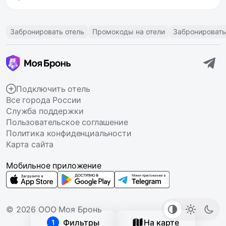
Забронировать отель
Промокоды на отели
Забронировать
Подключить отель
Все города России
Служба поддержки
Пользовательское соглашение
Политика конфиденциальности
Карта сайта
Мобильное приложение
© 2026 ООО Моя Бронь
Фильтры
На карте
1