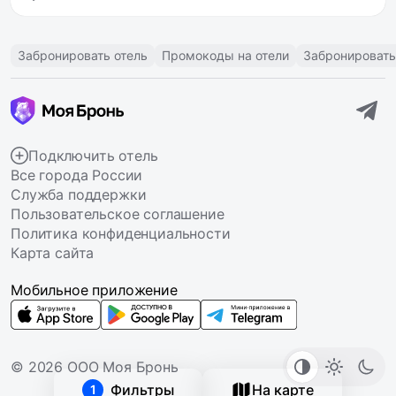
Забронировать отель
Промокоды на отели
Забронировать
Подключить отель
Все города России
Служба поддержки
Пользовательское соглашение
Политика конфиденциальности
Карта сайта
Мобильное приложение
© 2026 ООО Моя Бронь
Фильтры
На карте
1