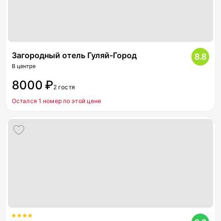
Загородный отель Гуляй-Город
8.8
В центре
8000 ₽
2 гостя
Остался 1 номер по этой цене