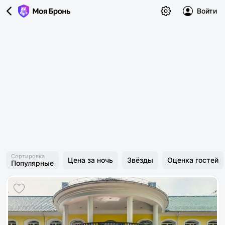
Войти
Сортировка
Цена за ночь
Звёзды
Оценка гостей
Популярные