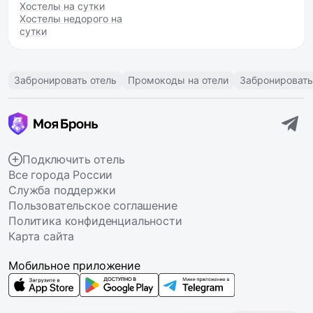
Хостелы на сутки
Хостелы недорого на
сутки
Забронировать отель
Промокоды на отели
Забронировать
Подключить отель
Все города России
Служба поддержки
Пользовательское соглашение
Политика конфиденциальности
Карта сайта
Мобильное приложение