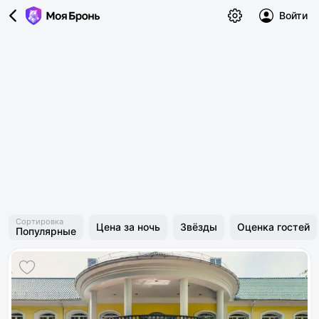
Войти
Сортировка
Цена за ночь
Звёзды
Оценка гостей
Популярные