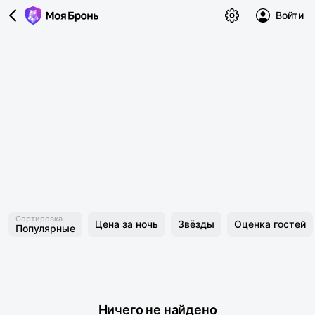
Войти
Сортировка
Цена за ночь
Звёзды
Оценка гостей
Популярные
Ничего не найдено