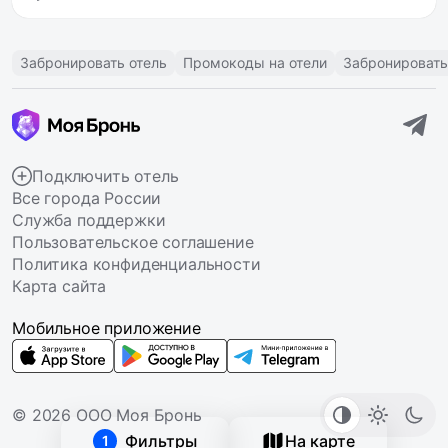
Забронировать отель
Промокоды на отели
Забронировать
Подключить отель
Все города России
Служба поддержки
Пользовательское соглашение
Политика конфиденциальности
Карта сайта
Мобильное приложение
© 2026 ООО Моя Бронь
Фильтры
На карте
1