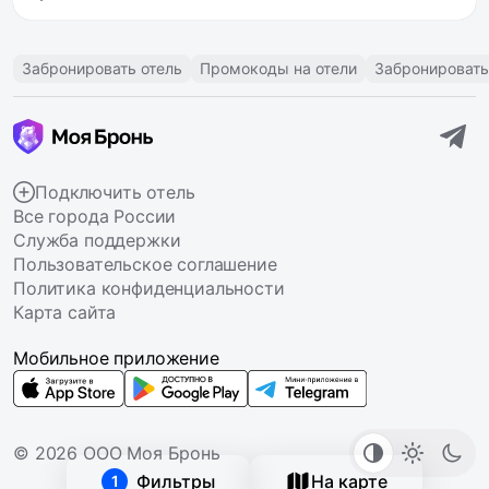
Забронировать отель
Промокоды на отели
Забронировать
Подключить отель
Все города России
Служба поддержки
Пользовательское соглашение
Политика конфиденциальности
Карта сайта
Мобильное приложение
© 2026 ООО Моя Бронь
Фильтры
На карте
1