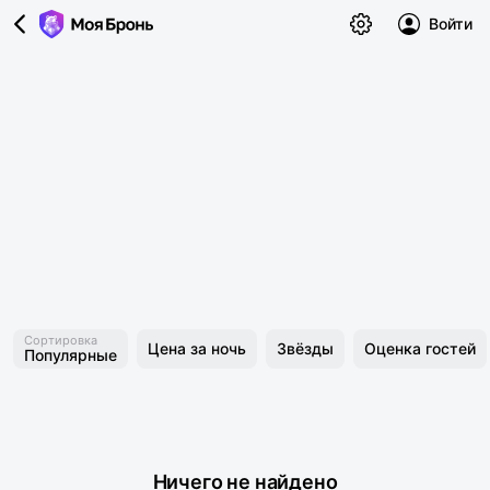
Войти
Сортировка
Цена за ночь
Звёзды
Оценка гостей
Популярные
Ничего не найдено