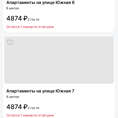
Апартаменты на улице Южная 6
В центре
4874 ₽
2 гостя
Остался 1 номер по этой цене
Апартаменты на улице Южная 7
В центре
4874 ₽
2 гостя
Остался 1 номер по этой цене