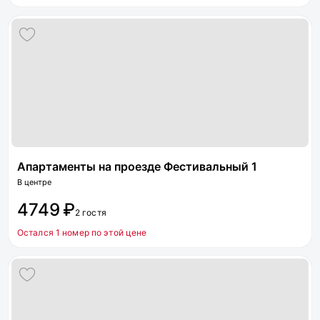
Апартаменты на проезде Фестивальный 1
В центре
4749 ₽
2 гостя
Остался 1 номер по этой цене