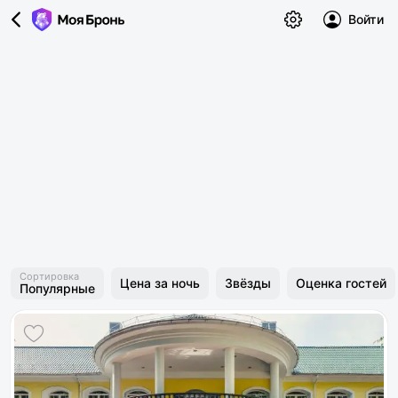
Войти
Сортировка
Цена за ночь
Звёзды
Оценка гостей
Популярные