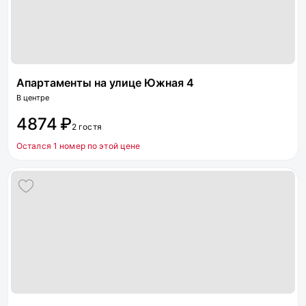
Апартаменты на улице Южная 4
В центре
4874 ₽
2 гостя
Остался 1 номер по этой цене