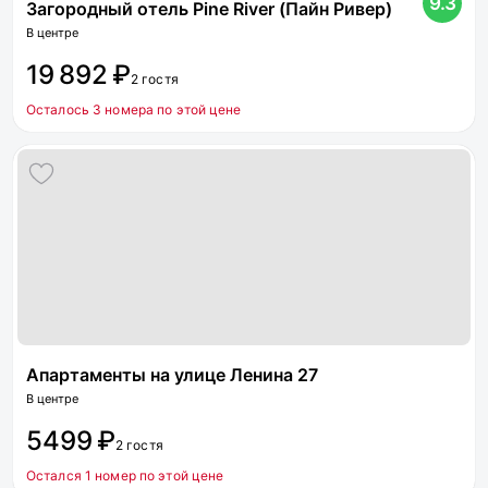
9.3
Загородный отель Pine River (Пайн Ривер)
В центре
19 892 ₽
2 гостя
Осталось 3 номера по этой цене
Апартаменты на улице Ленина 27
В центре
5499 ₽
2 гостя
Остался 1 номер по этой цене