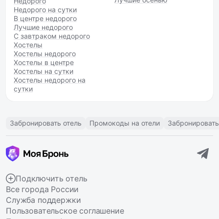
Недорого
Недорого на сутки
В центре недорого
Лучшие недорого
С завтраком недорого
Хостелы
Хостелы недорого
Хостелы в центре
Хостелы на сутки
Хостелы недорого на
сутки
Забронировать отель
Промокоды на отели
Забронировать
Подключить отель
Все города России
Служба поддержки
Пользовательское соглашение