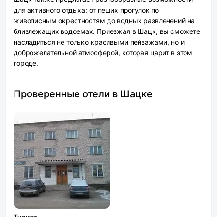
для активного отдыха: от пеших прогулок по
живописным окрестностям до водных развлечений на
близлежащих водоемах. Приезжая в Шацк, вы сможете
насладиться не только красивыми пейзажами, но и
доброжелательной атмосферой, которая царит в этом
городе.
Проверенные отели в Шацке
Турист