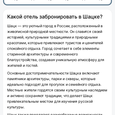
Какой отель забронировать в Шацке?
Шацк — это уютный город в России, расположенный в
живописной природной местности. Он славится своей
историей, культурными традициями и природными
красотами, которые привлекают туристов и ценителей
спокойного отдыха. Город сочетает в себе элементы
старинной архитектуры и современного
благоустройства, создавая уникальную атмосферу для
жителей и гостей.
Основные достопримечательности Шацка включают
памятники архитектуры, парки и скверы, которые
идеально подходят для прогулок и семейного отдыха.
Местные жители гордятся своим культурным наследием
и активно сохраняют традиции, что делает Шацк
привлекательным местом для изучения русской
культуры.
Шацк также предлагает разнообразные возможности