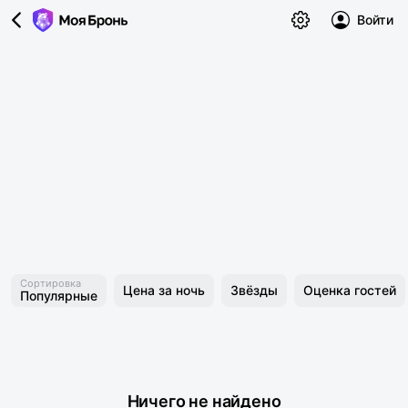
Войти
Сортировка
Цена за ночь
Звёзды
Оценка гостей
Популярные
Ничего не найдено