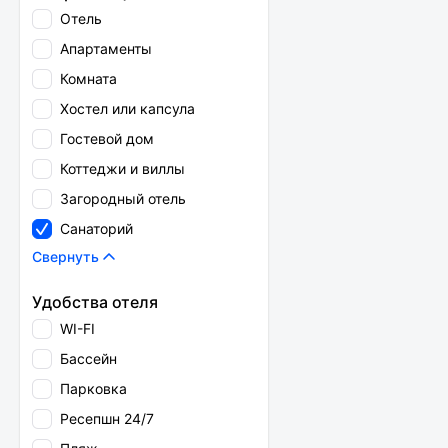
Отель
Апартаменты
Комната
Хостел или капсула
Гостевой дом
Коттеджи и виллы
Загородный отель
Санаторий
Свернуть
Удобства отеля
WI-FI
Бассейн
Парковка
Ресепшн 24/7