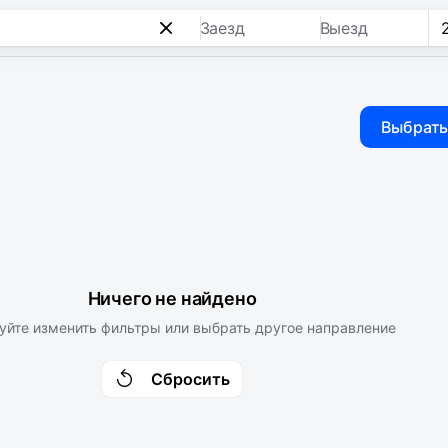
Заезд
Выезд
Выбрать
Ничего не найдено
уйте изменить фильтры или выбрать другое направление
Сбросить