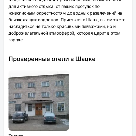
для активного отдыха: от пеших прогулок по
живописным окрестностям до водных развлечений на
близлежащих водоемах. Приезжая в Шацк, вы сможете
насладиться не только красивыми пейзажами, но и
доброжелательной атмосферой, которая царит в этом
городе.
Проверенные отели в Шацке
Турист