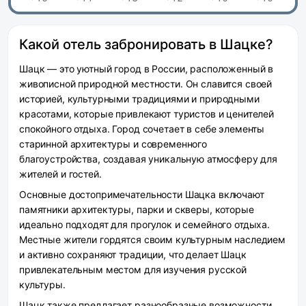
Какой отель забронировать в Шацке?
Шацк — это уютный город в России, расположенный в
живописной природной местности. Он славится своей
историей, культурными традициями и природными
красотами, которые привлекают туристов и ценителей
спокойного отдыха. Город сочетает в себе элементы
старинной архитектуры и современного
благоустройства, создавая уникальную атмосферу для
жителей и гостей.
Основные достопримечательности Шацка включают
памятники архитектуры, парки и скверы, которые
идеально подходят для прогулок и семейного отдыха.
Местные жители гордятся своим культурным наследием
и активно сохраняют традиции, что делает Шацк
привлекательным местом для изучения русской
культуры.
Шацк также предлагает разнообразные возможности