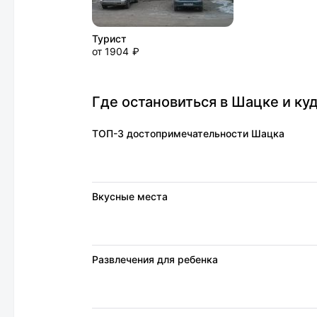
Турист
от 1904 ₽
Где остановиться в Шацке и ку
ТОП-3 достопримечательности Шацка
Вкусные места
Развлечения для ребенка