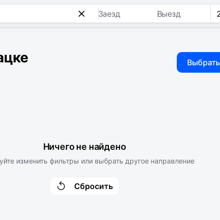
Заезд
Выезд
ацке
Выбрать
Ничего не найдено
уйте изменить фильтры или выбрать другое направление
Сбросить