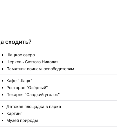
да сходить?
Шацкое озеро
Церковь Святого Николая
Памятник воинам-освободителям
Кафе "Шацк"
Ресторан "Озёрный"
Пекарня "Сладкий уголок"
Детская площадка в парке
Картинг
Музей природы