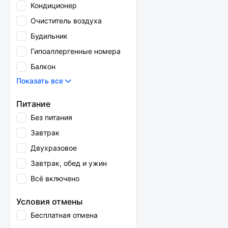
Кондиционер
Очиститель воздуха
Будильник
Гипоаллергенные номера
Балкон
Показать все
Питание
Без питания
Завтрак
Двухразовое
Завтрак, обед и ужин
Всё включено
Условия отмены
Бесплатная отмена