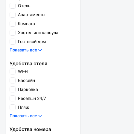
Отель
Апартаменты
Комната
Хостел или капсула
Гостевой дом
Показать все
Удобства отеля
WI-FI
Бассейн
Парковка
Ресепшн 24/7
Пляж
Показать все
Удобства номера