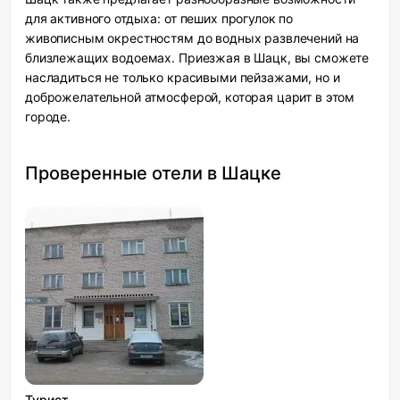
для активного отдыха: от пеших прогулок по
живописным окрестностям до водных развлечений на
близлежащих водоемах. Приезжая в Шацк, вы сможете
насладиться не только красивыми пейзажами, но и
доброжелательной атмосферой, которая царит в этом
городе.
Проверенные отели в Шацке
Турист