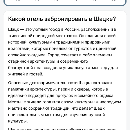
Какой отель забронировать в Шацке?
Шацк — это уютный город в России, расположенный в
живописной природной местности. Он славится своей
историей, культурными традициями и природными
красотами, которые привлекают туристов и ценителей
спокойного отдыха. Город сочетает в себе элементы
старинной архитектуры и современного
благоустройства, создавая уникальную атмосферу для
жителей и гостей.
Основные достопримечательности Шацка включают
памятники архитектуры, парки и скверы, которые
идеально подходят для прогулок и семейного отдыха.
Местные жители гордятся своим культурным наследием
и активно сохраняют традиции, что делает Шацк
привлекательным местом для изучения русской
культуры.
Шацк также предлагает разнообразные возможности