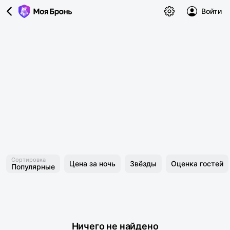
Войти
Сортировка
Цена за ночь
Звёзды
Оценка гостей
Популярные
Ничего не найдено