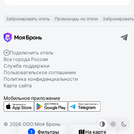
Забронировать отель
Промокоды на отели
Забронировать
Подключить отель
Все города России
Служба поддержки
Пользовательское соглашение
Политика конфиденциальности
Карта сайта
Мобильное приложение
© 2026 ООО Моя Бронь
Фильтры
На карте
1