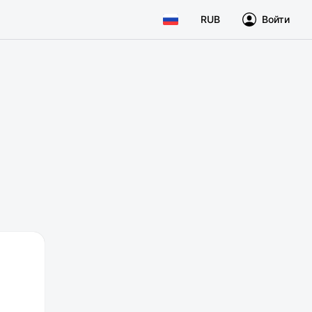
RUB
Войти