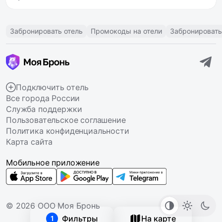
Забронировать отель
Промокоды на отели
Забронировать
Подключить отель
Все города России
Служба поддержки
Пользовательское соглашение
Политика конфиденциальности
Карта сайта
Мобильное приложение
© 2026 ООО Моя Бронь
Фильтры
На карте
1