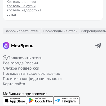
Хостелы в центре
Хостелы на сутки
Хостелы недорого на
сутки
Забронировать отель
Промокоды на отели
Забронировать
Подключить отель
Все города России
Служба поддержки
Пользовательское соглашение
Политика конфиденциальности
Карта сайта
Мобильное приложение