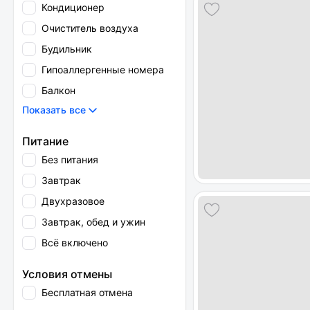
Кондиционер
Очиститель воздуха
Будильник
Гипоаллергенные номера
Балкон
Показать все
Питание
Без питания
Завтрак
Двухразовое
Завтрак, обед и ужин
Всё включено
Условия отмены
Бесплатная отмена