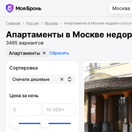
Главная
Россия
Москва
Апартаменты в Москве недорого посу
Апартаменты в Москве недор
3495 вариантов
Апартаменты
Сбросить
Сортировка
Сначала дешевые
Цена за ночь