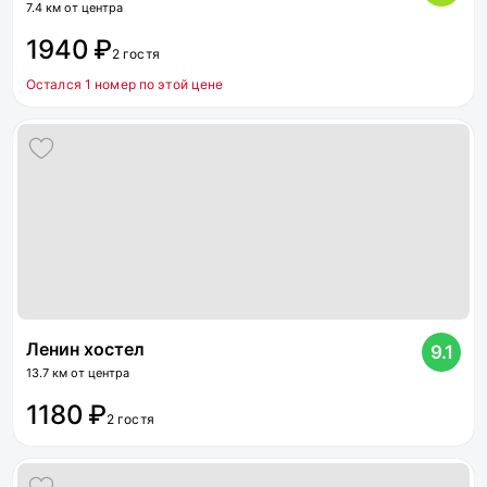
7.4 км от центра
1940 ₽
2 гостя
Остался 1 номер по этой цене
Ленин хостел
9.1
13.7 км от центра
1180 ₽
2 гостя