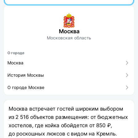
Москва
Московская область
О городе
Москва
История Москвы
О городе Москве
Москва встречает гостей широким выбором
из 2 516 объектов размещения: от бюджетных
хостелов, где койка обойдется от 850 ₽,
до роскошных люксов с видом на Кремль.