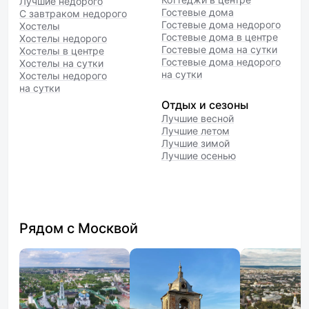
Лучшие недорого
Гостевые дома
С завтраком недорого
Гостевые дома недорого
Хостелы
Гостевые дома в центре
Хостелы недорого
Гостевые дома на сутки
Хостелы в центре
Гостевые дома недорого
Хостелы на сутки
на сутки
Хостелы недорого
на сутки
Отдых и сезоны
Лучшие весной
Лучшие летом
Лучшие зимой
Лучшие осенью
Рядом с Москвой