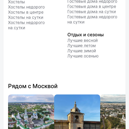
Гостевые дома недорого
Хостелы
Гостевые дома в центре
Хостелы недорого
Гостевые дома на сутки
Хостелы в центре
Гостевые дома недорого
Хостелы на сутки
на сутки
Хостелы недорого
на сутки
Отдых и сезоны
Лучшие весной
Лучшие летом
Лучшие зимой
Лучшие осенью
Рядом с Москвой