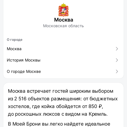
Москва
Московская область
О городе
Москва
История Москвы
О городе Москве
Москва встречает гостей широким выбором
из 2 516 объектов размещения: от бюджетных
хостелов, где койка обойдется от 850 ₽,
до роскошных люксов с видом на Кремль.
В Моей Брони вы легко найдете идеальное