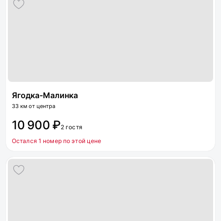
Ягодка-Малинка
33 км от центра
10 900 ₽
2 гостя
Остался 1 номер по этой цене