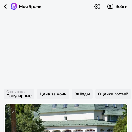
Войти
Сортировка
Цена за ночь
Звёзды
Оценка гостей
Популярные