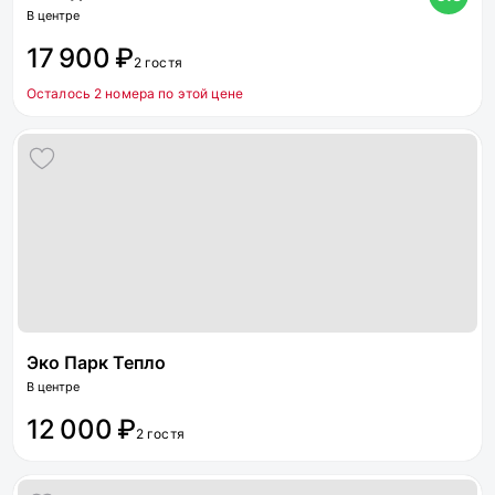
В центре
17 900 ₽
2 гостя
Осталось 2 номера по этой цене
Эко Парк Тепло
В центре
12 000 ₽
2 гостя