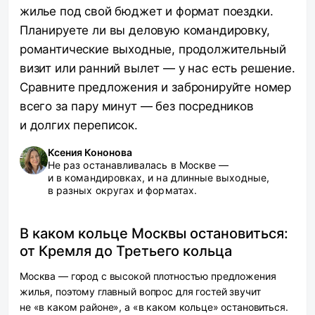
жилье под свой бюджет и формат поездки.
Планируете ли вы деловую командировку,
романтические выходные, продолжительный
визит или ранний вылет — у нас есть решение.
Сравните предложения и забронируйте номер
всего за пару минут — без посредников
и долгих переписок.
Ксения Кононова
Не раз останавливалась в Москве —
и в командировках, и на длинные выходные,
в разных округах и форматах.
В каком кольце Москвы остановиться:
от Кремля до Третьего кольца
Москва — город с высокой плотностью предложения
жилья, поэтому главный вопрос для гостей звучит
не «в каком районе», а «в каком кольце» остановиться.