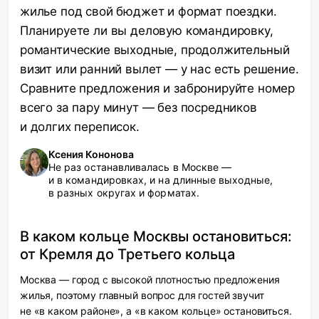
жилье под свой бюджет и формат поездки.
Планируете ли вы деловую командировку,
романтические выходные, продолжительный
визит или ранний вылет — у нас есть решение.
Сравните предложения и забронируйте номер
всего за пару минут — без посредников
и долгих переписок.
Ксения Кононова
Не раз останавливалась в Москве —
и в командировках, и на длинные выходные,
в разных округах и форматах.
В каком кольце Москвы остановиться:
от Кремля до Третьего кольца
Москва — город с высокой плотностью предложения
жилья, поэтому главный вопрос для гостей звучит
не «в каком районе», а «в каком кольце» остановиться.