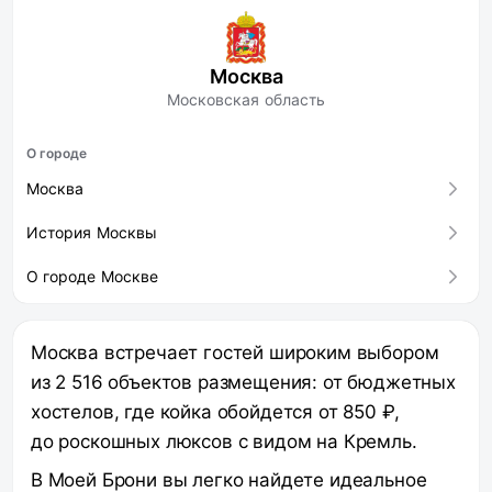
Москва
Московская область
О городе
Москва
История Москвы
О городе Москве
Москва встречает гостей широким выбором
из 2 516 объектов размещения: от бюджетных
хостелов, где койка обойдется от 850 ₽,
до роскошных люксов с видом на Кремль.
В Моей Брони вы легко найдете идеальное