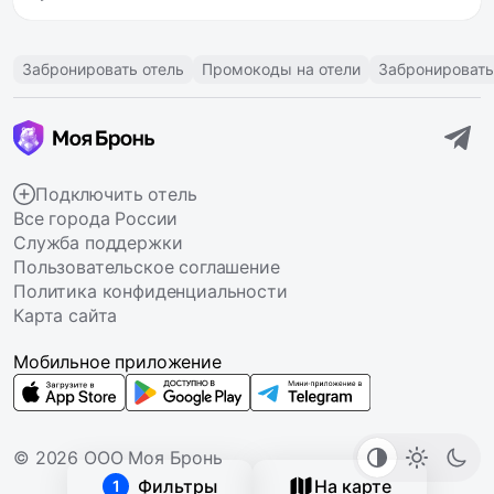
Забронировать отель
Промокоды на отели
Забронировать
Подключить отель
Все города России
Служба поддержки
Пользовательское соглашение
Политика конфиденциальности
Карта сайта
Мобильное приложение
© 2026 ООО Моя Бронь
Фильтры
На карте
1