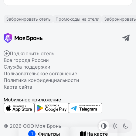
Забронировать отель
Промокоды на отели
Забронировать
Подключить отель
Все города России
Служба поддержки
Пользовательское соглашение
Политика конфиденциальности
Карта сайта
Мобильное приложение
© 2026 ООО Моя Бронь
Фильтры
На карте
1