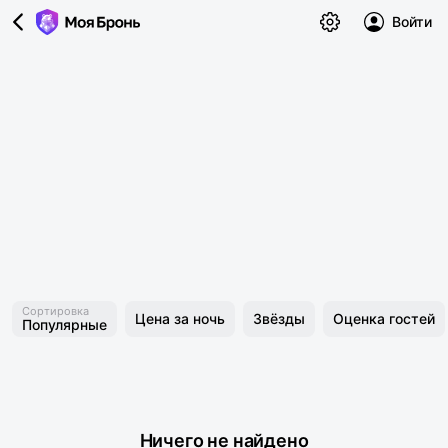
Войти
Сортировка
Цена за ночь
Звёзды
Оценка гостей
Популярные
Ничего не найдено