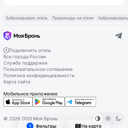
Забронировать отель
Промокоды на отели
Забронировать
Подключить отель
Все города России
Служба поддержки
Пользовательское соглашение
Политика конфиденциальности
Карта сайта
Мобильное приложение
© 2026 ООО Моя Бронь
Фильтры
На карте
1