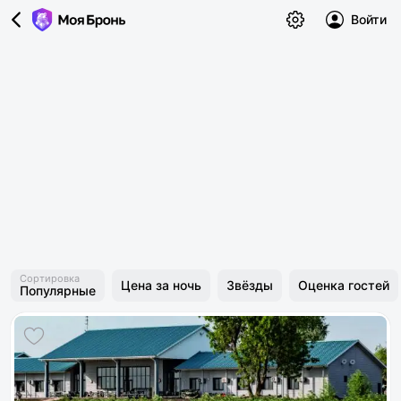
Войти
Сортировка
Цена за ночь
Звёзды
Оценка гостей
Популярные