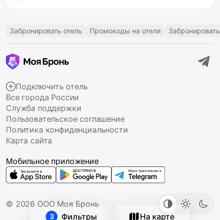
Забронировать отель
Промокоды на отели
Забронировать
Подключить отель
Все города России
Служба поддержки
Пользовательское соглашение
Политика конфиденциальности
Карта сайта
Мобильное приложение
© 2026 ООО Моя Бронь
Фильтры
На карте
3