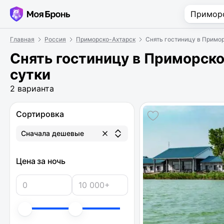
Главная
Россия
Приморско-Ахтарск
Снять гостиницу в Примор
Снять гостиницу в Приморско
сутки
2 варианта
Сортировка
Сначала дешевые
Цена за ночь