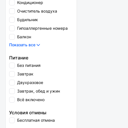
Кондиционер
Очиститель воздуха
Будильник
Гипоаллергенные номера
Балкон
Показать все
Питание
Без питания
Завтрак
Двухразовое
Завтрак, обед и ужин
Всё включено
Условия отмены
Бесплатная отмена