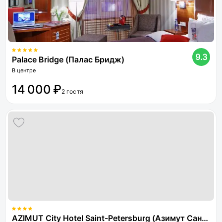
9.3
Palace Bridge (Палас Бридж)
В центре
14 000 ₽
2 гостя
AZIMUT City Hotel Saint-Petersburg (Азимут Санкт-Петербург)