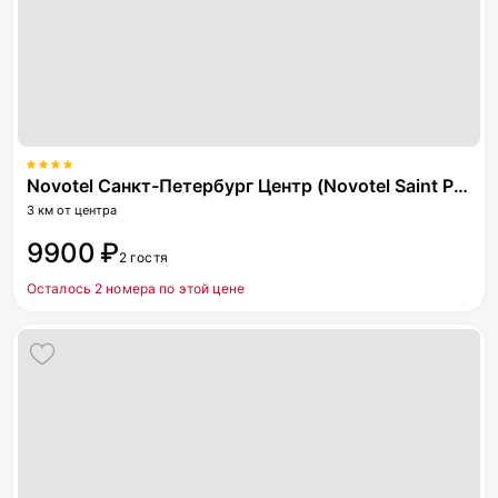
Novotel Санкт-Петербург Центр (Novotel Saint Petersburg Center)
3 км от центра
9900 ₽
2 гостя
Осталось 2 номера по этой цене