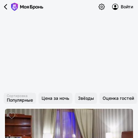
Войти
Сортировка
Цена за ночь
Звёзды
Оценка гостей
Популярные