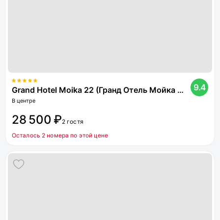
9.4
Grand Hotel Moika 22 (Гранд Отель Мойка 22)
В центре
28 500 ₽
2 гостя
Осталось 2 номера по этой цене