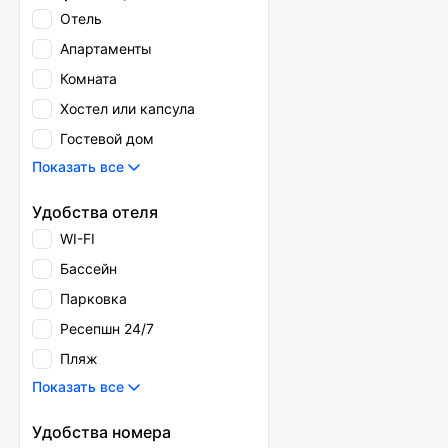
Отель
Апартаменты
Комната
Хостел или капсула
Гостевой дом
Показать все
Удобства отеля
WI-FI
Бассейн
Парковка
Ресепшн 24/7
Пляж
Показать все
Удобства номера