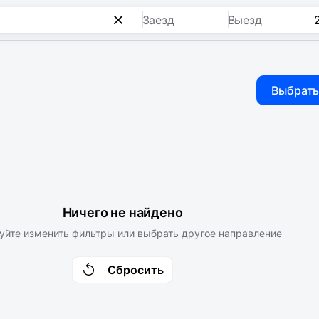
Заезд
Выезд
Выбрать
Ничего не найдено
уйте изменить фильтры или выбрать другое направление
Сбросить