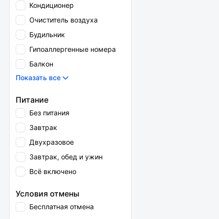
Кондиционер
Очиститель воздуха
Будильник
Гипоаллергенные номера
Балкон
Показать все
Питание
Без питания
Завтрак
Двухразовое
Завтрак, обед и ужин
Всё включено
Условия отмены
Бесплатная отмена