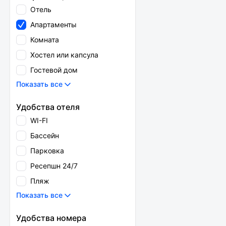
Отель
Апартаменты
Комната
Хостел или капсула
Гостевой дом
Показать все
Удобства отеля
WI-FI
Бассейн
Парковка
Ресепшн 24/7
Пляж
Показать все
Удобства номера