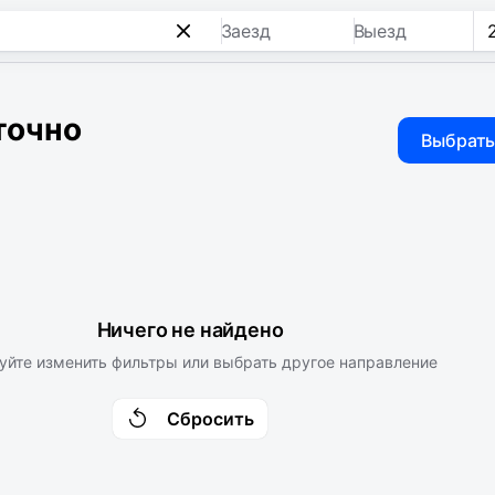
Заезд
Выезд
точно
Выбрать
Ничего не найдено
уйте изменить фильтры или выбрать другое направление
Сбросить