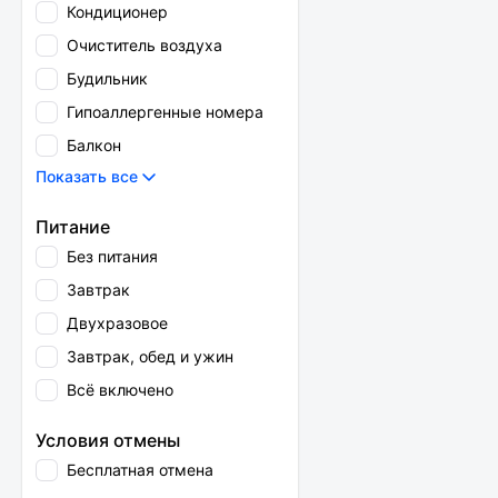
Кондиционер
Очиститель воздуха
Будильник
Гипоаллергенные номера
Балкон
Показать все
Питание
Без питания
Завтрак
Двухразовое
Завтрак, обед и ужин
Всё включено
Условия отмены
Бесплатная отмена