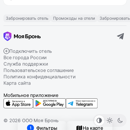
Забронировать отель
Промокоды на отели
Забронировать
Подключить отель
Все города России
Служба поддержки
Пользовательское соглашение
Политика конфиденциальности
Карта сайта
Мобильное приложение
© 2026 ООО Моя Бронь
Фильтры
На карте
1