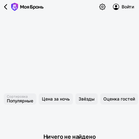
Войти
Сортировка
Цена за ночь
Звёзды
Оценка гостей
Популярные
Ничего не найдено