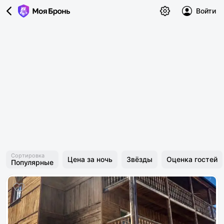
Войти
Сортировка
Цена за ночь
Звёзды
Оценка гостей
Популярные