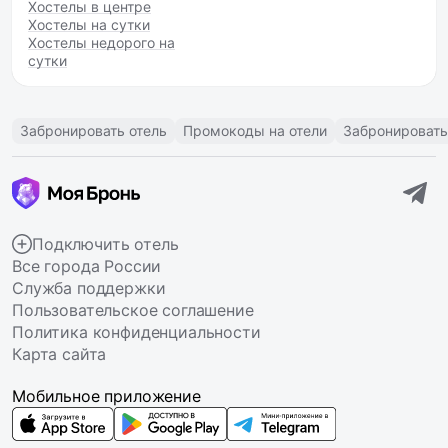
Хостелы в центре
Хостелы на сутки
Хостелы недорого на
сутки
Забронировать отель
Промокоды на отели
Забронировать
Подключить отель
Все города России
Служба поддержки
Пользовательское соглашение
Политика конфиденциальности
Карта сайта
Мобильное приложение