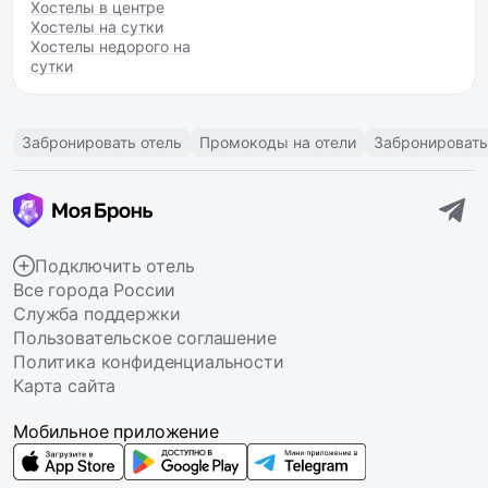
Хостелы в центре
Хостелы на сутки
Хостелы недорого на
сутки
Забронировать отель
Промокоды на отели
Забронировать
Подключить отель
Все города России
Служба поддержки
Пользовательское соглашение
Политика конфиденциальности
Карта сайта
Мобильное приложение