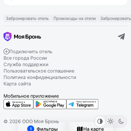
Забронировать отель
Промокоды на отели
Забронировать
Подключить отель
Все города России
Служба поддержки
Пользовательское соглашение
Политика конфиденциальности
Карта сайта
Мобильное приложение
© 2026 ООО Моя Бронь
Фильтры
На карте
1