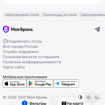
Забронировать отель
Промокоды на отели
Забронировать
Подключить отель
Все города России
Служба поддержки
Пользовательское соглашение
Политика конфиденциальности
Карта сайта
Мобильное приложение
© 2026 ООО Моя Бронь
Фильтры
На карте
1