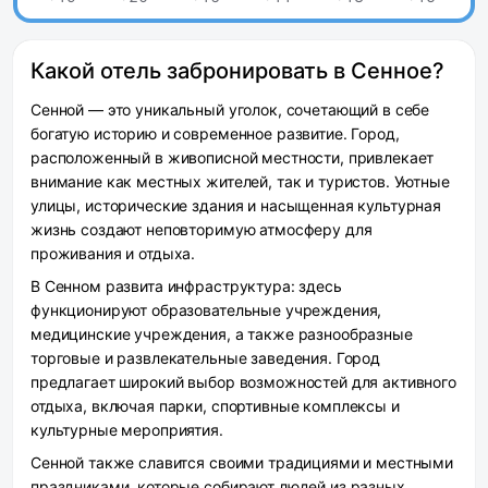
Какой отель забронировать в Сенное?
Сенной — это уникальный уголок, сочетающий в себе
богатую историю и современное развитие. Город,
расположенный в живописной местности, привлекает
внимание как местных жителей, так и туристов. Уютные
улицы, исторические здания и насыщенная культурная
жизнь создают неповторимую атмосферу для
проживания и отдыха.
В Сенном развита инфраструктура: здесь
функционируют образовательные учреждения,
медицинские учреждения, а также разнообразные
торговые и развлекательные заведения. Город
предлагает широкий выбор возможностей для активного
отдыха, включая парки, спортивные комплексы и
культурные мероприятия.
Сенной также славится своими традициями и местными
праздниками, которые собирают людей из разных