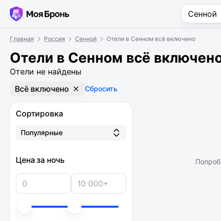
Главная
Россия
Сенной
Отели в Сенном всё включено
Отели в Сенном всё включен
Отели не найдены
Всё включено
Сбросить
Сортировка
Популярные
Цена за ночь
Попроб