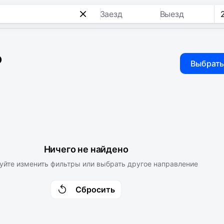
Заезд
Выезд
о
Выбрать
Ничего не найдено
уйте изменить фильтры или выбрать другое направление
Сбросить