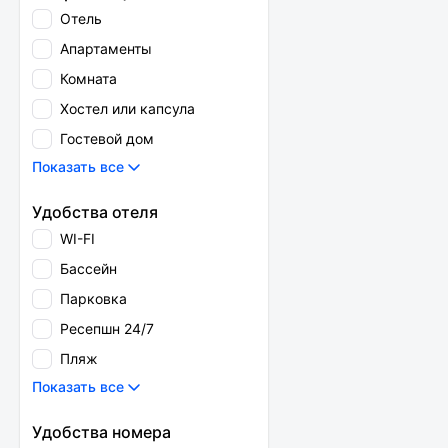
Отель
Апартаменты
Комната
Хостел или капсула
Гостевой дом
Показать все
Удобства отеля
WI-FI
Бассейн
Парковка
Ресепшн 24/7
Пляж
Показать все
Удобства номера