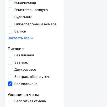
Кондиционер
Очиститель воздуха
Будильник
Гипоаллергенные номера
Балкон
Показать все
Питание
Без питания
Завтрак
Двухразовое
Завтрак, обед и ужин
Всё включено
Условия отмены
Бесплатная отмена