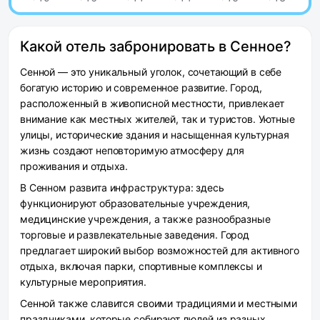
Какой отель забронировать в Сенное?
Сенной — это уникальный уголок, сочетающий в себе
богатую историю и современное развитие. Город,
расположенный в живописной местности, привлекает
внимание как местных жителей, так и туристов. Уютные
улицы, исторические здания и насыщенная культурная
жизнь создают неповторимую атмосферу для
проживания и отдыха.
В Сенном развита инфраструктура: здесь
функционируют образовательные учреждения,
медицинские учреждения, а также разнообразные
торговые и развлекательные заведения. Город
предлагает широкий выбор возможностей для активного
отдыха, включая парки, спортивные комплексы и
культурные мероприятия.
Сенной также славится своими традициями и местными
праздниками, которые собирают людей из разных