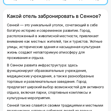
Какой отель забронировать в Сенное?
Сенной — это уникальный уголок, сочетающий в себе
богатую историю и современное развитие. Город,
расположенный в живописной местности, привлекает
внимание как местных жителей, так и туристов. Уютные
улицы, исторические здания и насыщенная культурная
жизнь создают неповторимую атмосферу для
проживания и отдыха.
В Сенном развита инфраструктура: здесь
функционируют образовательные учреждения,
медицинские учреждения, а также разнообразные
торговые и развлекательные заведения. Город
предлагает широкий выбор возможностей для активного
отдыха, включая парки, спортивные комплексы и
культурные мероприятия.
Сенной также славится своими традициями и местными
праздниками, которые собирают людей из разных