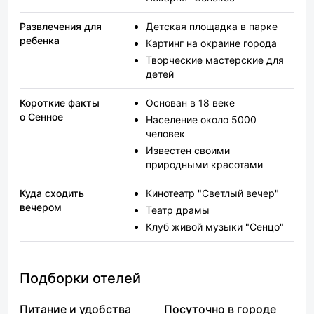
Развлечения для
Детская площадка в парке
ребенка
Картинг на окраине города
Творческие мастерские для
детей
Короткие факты
Основан в 18 веке
о Сенное
Население около 5000
человек
Известен своими
природными красотами
Куда сходить
Кинотеатр "Светлый вечер"
вечером
Театр драмы
Клуб живой музыки "Сенцо"
Подборки отелей
Питание и удобства
Посуточно в городе