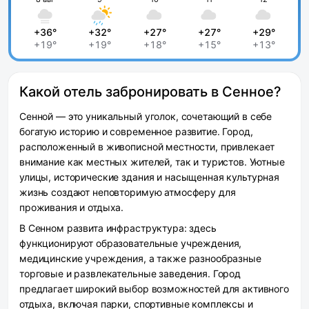
+36°
+32°
+27°
+27°
+29°
+19°
+19°
+18°
+15°
+13°
Какой отель забронировать в Сенное?
Сенной — это уникальный уголок, сочетающий в себе
богатую историю и современное развитие. Город,
расположенный в живописной местности, привлекает
внимание как местных жителей, так и туристов. Уютные
улицы, исторические здания и насыщенная культурная
жизнь создают неповторимую атмосферу для
проживания и отдыха.
В Сенном развита инфраструктура: здесь
функционируют образовательные учреждения,
медицинские учреждения, а также разнообразные
торговые и развлекательные заведения. Город
предлагает широкий выбор возможностей для активного
отдыха, включая парки, спортивные комплексы и